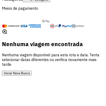
Meios de pagamento
Nenhuma viagem encontrada
Nenhuma viagem disponível para esta rota e data. Tenta
selecionar datas diferentes ou verifica novamente mais
tarde.
Iniciar Nova Busca