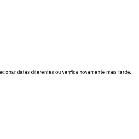
cionar datas diferentes ou verifica novamente mais tarde.