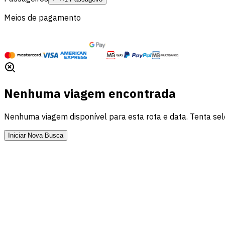
Meios de pagamento
Nenhuma viagem encontrada
Nenhuma viagem disponível para esta rota e data. Tenta sele
Iniciar Nova Busca