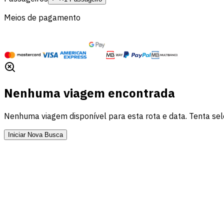
Meios de pagamento
Nenhuma viagem encontrada
Nenhuma viagem disponível para esta rota e data. Tenta sele
Iniciar Nova Busca