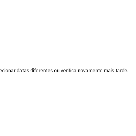
cionar datas diferentes ou verifica novamente mais tarde.