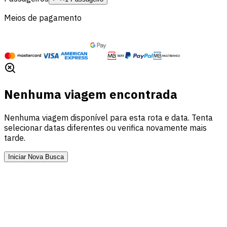
Meios de pagamento
Nenhuma viagem encontrada
Nenhuma viagem disponível para esta rota e data. Tenta
selecionar datas diferentes ou verifica novamente mais
tarde.
Iniciar Nova Busca