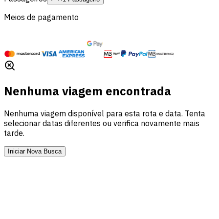
Meios de pagamento
Nenhuma viagem encontrada
Nenhuma viagem disponível para esta rota e data. Tenta
selecionar datas diferentes ou verifica novamente mais
tarde.
Iniciar Nova Busca