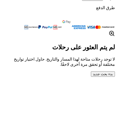
طرق الدفع
لم يتم العثور على رحلات
لا توجد رحلات متاحة لهذا المسار والتاريخ. حاول اختيار تواريخ
مختلفة أو تحقق مرة أخرى لاحقًا.
بدء بحث جديد