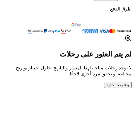
طرق الدفع
لم يتم العثور على رحلات
لا توجد رحلات متاحة لهذا المسار والتاريخ. حاول اختيار تواريخ
مختلفة أو تحقق مرة أخرى لاحقًا.
بدء بحث جديد