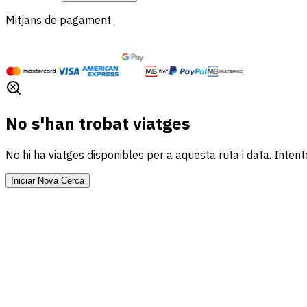
Mitjans de pagament
No s'han trobat viatges
No hi ha viatges disponibles per a aquesta ruta i data. Inte
Iniciar Nova Cerca