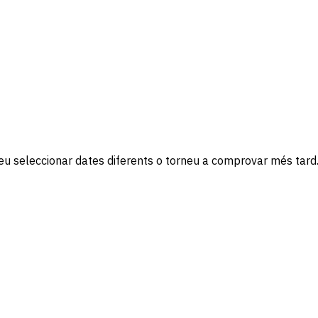
nteu seleccionar dates diferents o torneu a comprovar més tard