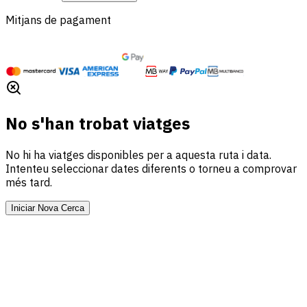
Mitjans de pagament
No s'han trobat viatges
No hi ha viatges disponibles per a aquesta ruta i data.
Intenteu seleccionar dates diferents o torneu a comprovar
més tard.
Iniciar Nova Cerca