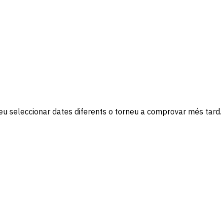
nteu seleccionar dates diferents o torneu a comprovar més tard