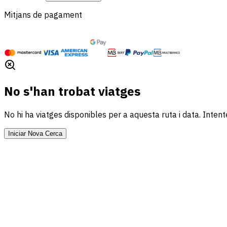
Mitjans de pagament
No s'han trobat viatges
No hi ha viatges disponibles per a aquesta ruta i data. Inte
Iniciar Nova Cerca