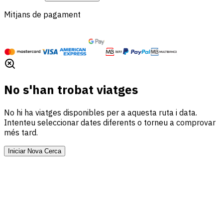
Mitjans de pagament
No s'han trobat viatges
No hi ha viatges disponibles per a aquesta ruta i data.
Intenteu seleccionar dates diferents o torneu a comprovar
més tard.
Iniciar Nova Cerca