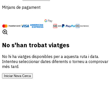
Mitjans de pagament
No s'han trobat viatges
No hi ha viatges disponibles per a aquesta ruta i data.
Intenteu seleccionar dates diferents o torneu a comprovar
més tard.
Iniciar Nova Cerca