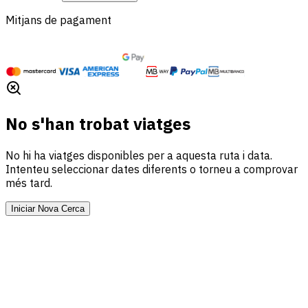
Mitjans de pagament
No s'han trobat viatges
No hi ha viatges disponibles per a aquesta ruta i data.
Intenteu seleccionar dates diferents o torneu a comprovar
més tard.
Iniciar Nova Cerca