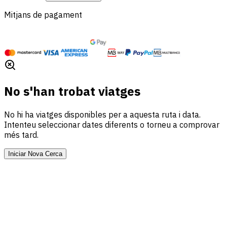
Mitjans de pagament
No s'han trobat viatges
No hi ha viatges disponibles per a aquesta ruta i data.
Intenteu seleccionar dates diferents o torneu a comprovar
més tard.
Iniciar Nova Cerca