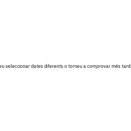
nteu seleccionar dates diferents o torneu a comprovar més tard