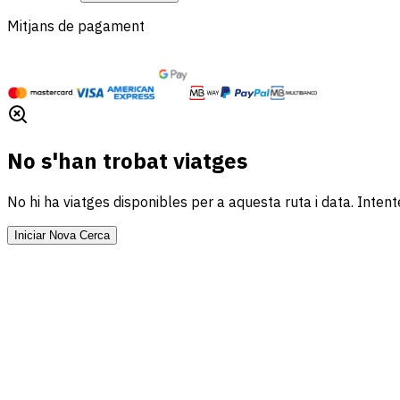
Mitjans de pagament
No s'han trobat viatges
No hi ha viatges disponibles per a aquesta ruta i data. Inte
Iniciar Nova Cerca