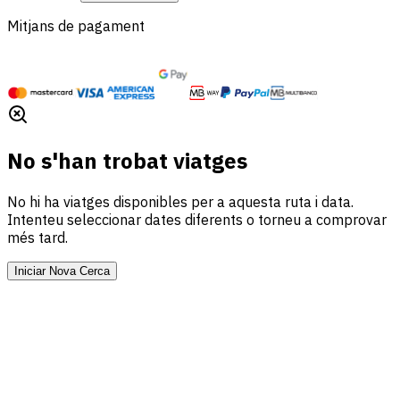
Mitjans de pagament
No s'han trobat viatges
No hi ha viatges disponibles per a aquesta ruta i data.
Intenteu seleccionar dates diferents o torneu a comprovar
més tard.
Iniciar Nova Cerca