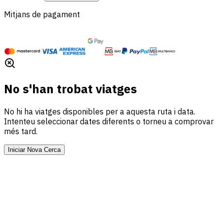
Mitjans de pagament
No s'han trobat viatges
No hi ha viatges disponibles per a aquesta ruta i data.
Intenteu seleccionar dates diferents o torneu a comprovar
més tard.
Iniciar Nova Cerca