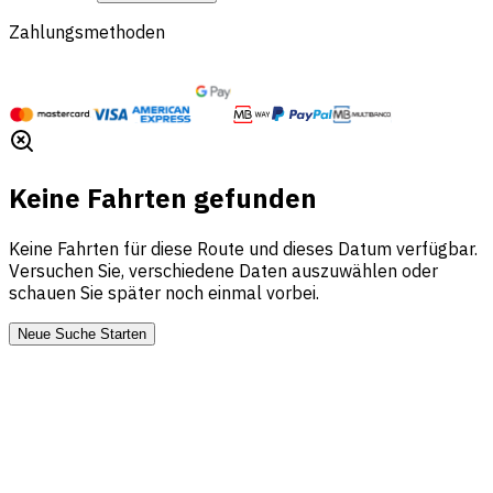
Zahlungsmethoden
Keine Fahrten gefunden
Keine Fahrten für diese Route und dieses Datum verfügbar.
Versuchen Sie, verschiedene Daten auszuwählen oder
schauen Sie später noch einmal vorbei.
Neue Suche Starten