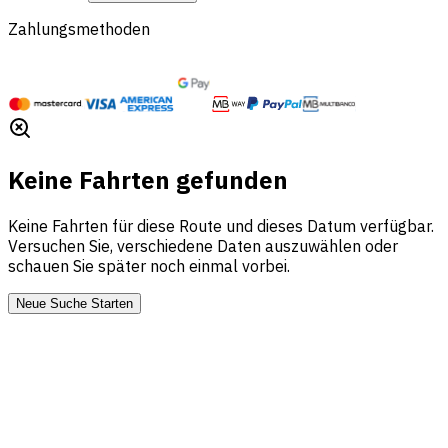
Zahlungsmethoden
Keine Fahrten gefunden
Keine Fahrten für diese Route und dieses Datum verfügbar.
Versuchen Sie, verschiedene Daten auszuwählen oder
schauen Sie später noch einmal vorbei.
Neue Suche Starten