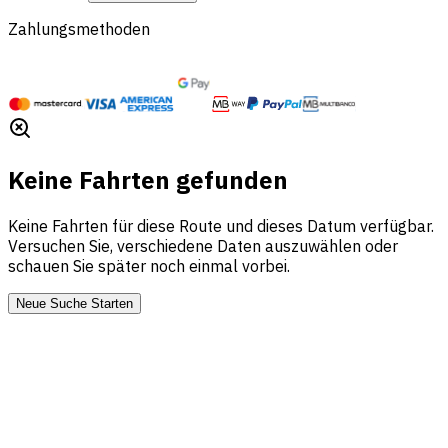
Zahlungsmethoden
Keine Fahrten gefunden
Keine Fahrten für diese Route und dieses Datum verfügbar.
Versuchen Sie, verschiedene Daten auszuwählen oder
schauen Sie später noch einmal vorbei.
Neue Suche Starten