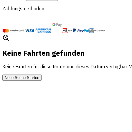
Zahlungsmethoden
Keine Fahrten gefunden
Keine Fahrten für diese Route und dieses Datum verfügbar. 
Neue Suche Starten