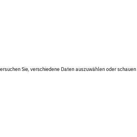
Versuchen Sie, verschiedene Daten auszuwählen oder schauen S