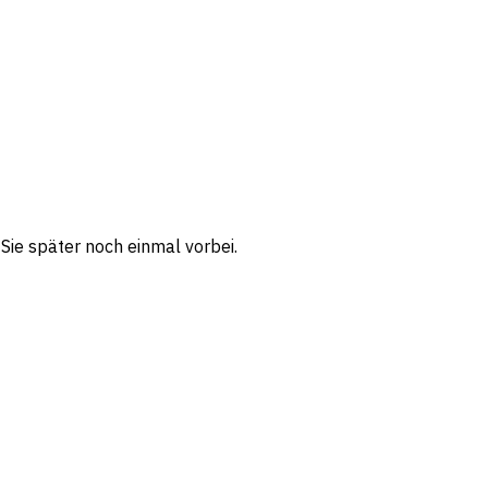
ie später noch einmal vorbei.