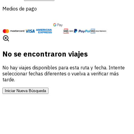
Medios de pago
No se encontraron viajes
No hay viajes disponibles para esta ruta y fecha. Intente
seleccionar fechas diferentes o vuelva a verificar más
tarde.
Iniciar Nueva Búsqueda