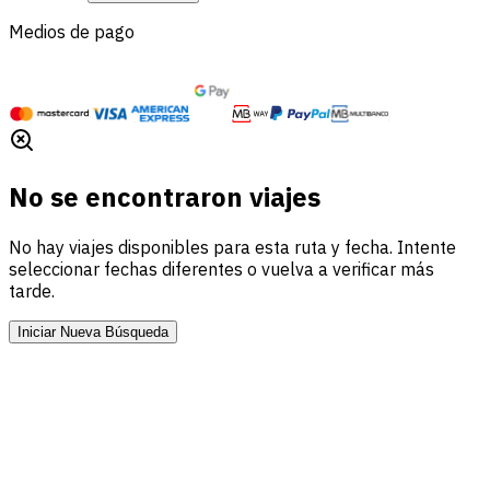
Medios de pago
No se encontraron viajes
No hay viajes disponibles para esta ruta y fecha. Intente
seleccionar fechas diferentes o vuelva a verificar más
tarde.
Iniciar Nueva Búsqueda