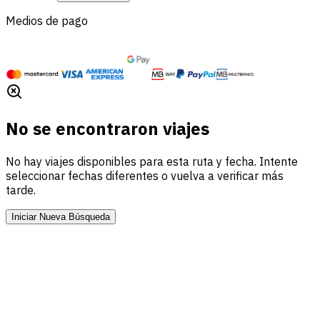
Medios de pago
No se encontraron viajes
No hay viajes disponibles para esta ruta y fecha. Intente
seleccionar fechas diferentes o vuelva a verificar más
tarde.
Iniciar Nueva Búsqueda