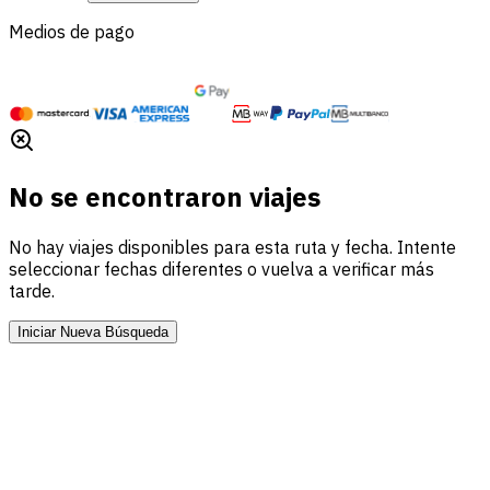
Medios de pago
No se encontraron viajes
No hay viajes disponibles para esta ruta y fecha. Intente
seleccionar fechas diferentes o vuelva a verificar más
tarde.
Iniciar Nueva Búsqueda