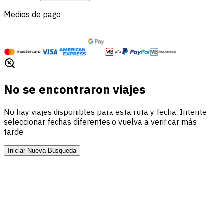
Medios de pago
No se encontraron viajes
No hay viajes disponibles para esta ruta y fecha. Intente
seleccionar fechas diferentes o vuelva a verificar más
tarde.
Iniciar Nueva Búsqueda