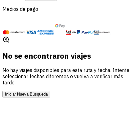
Medios de pago
No se encontraron viajes
No hay viajes disponibles para esta ruta y fecha. Intente
seleccionar fechas diferentes o vuelva a verificar más
tarde.
Iniciar Nueva Búsqueda