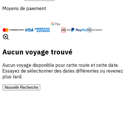
Moyens de paiement
Aucun voyage trouvé
Aucun voyage disponible pour cette route et cette date.
Essayez de sélectionner des dates différentes ou revenez
plus tard.
Nouvelle Recherche