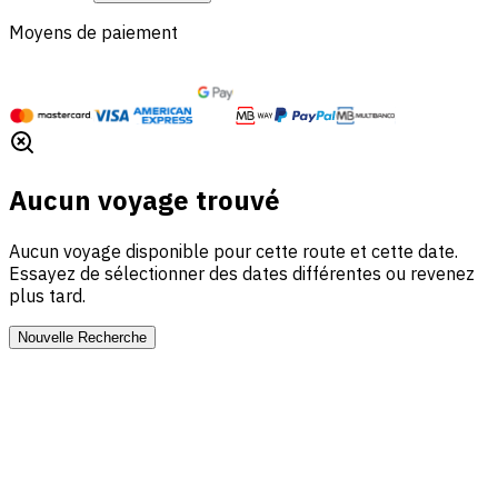
Moyens de paiement
Aucun voyage trouvé
Aucun voyage disponible pour cette route et cette date.
Essayez de sélectionner des dates différentes ou revenez
plus tard.
Nouvelle Recherche