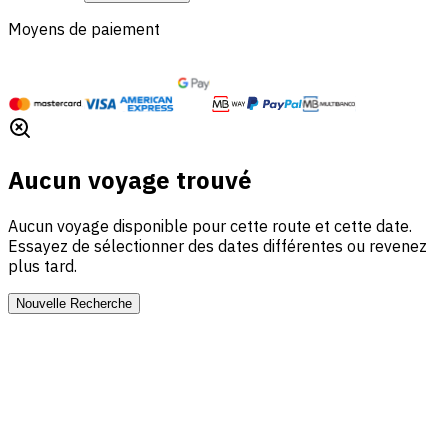
Moyens de paiement
Aucun voyage trouvé
Aucun voyage disponible pour cette route et cette date.
Essayez de sélectionner des dates différentes ou revenez
plus tard.
Nouvelle Recherche