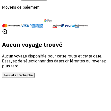
Moyens de paiement
Aucun voyage trouvé
Aucun voyage disponible pour cette route et cette date.
Essayez de sélectionner des dates différentes ou revenez
plus tard.
Nouvelle Recherche