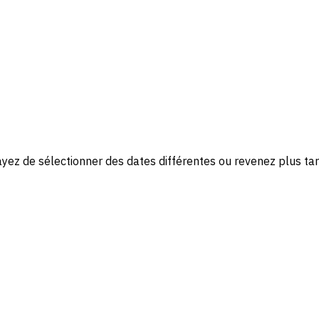
yez de sélectionner des dates différentes ou revenez plus tar