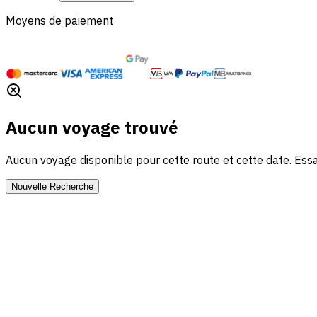
Moyens de paiement
Aucun voyage trouvé
Aucun voyage disponible pour cette route et cette date. Essa
Nouvelle Recherche