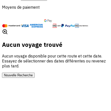
Moyens de paiement
Aucun voyage trouvé
Aucun voyage disponible pour cette route et cette date.
Essayez de sélectionner des dates différentes ou revenez
plus tard.
Nouvelle Recherche