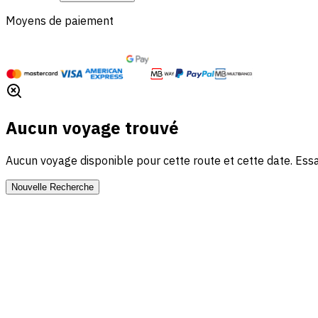
Moyens de paiement
Aucun voyage trouvé
Aucun voyage disponible pour cette route et cette date. Essa
Nouvelle Recherche