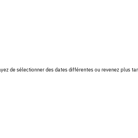
yez de sélectionner des dates différentes ou revenez plus tar