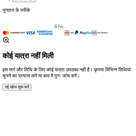
भुगतान के तरीके
कोई यात्रा नहीं मिली
इस मार्ग और तिथि के लिए कोई यात्रा उपलब्ध नहीं है। कृपया विभिन्न तिथियां
चुनने का प्रयास करें या बाद में पुनः जांच करें।
नई खोज शुरू करें