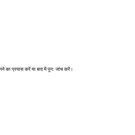
े का प्रयास करें या बाद में पुनः जांच करें।