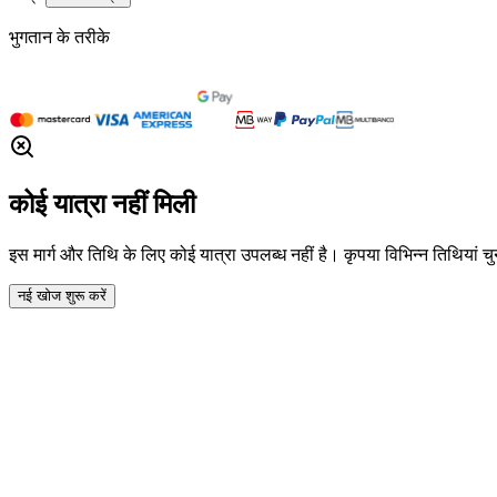
भुगतान के तरीके
कोई यात्रा नहीं मिली
इस मार्ग और तिथि के लिए कोई यात्रा उपलब्ध नहीं है। कृपया विभिन्न तिथियां चुनन
नई खोज शुरू करें