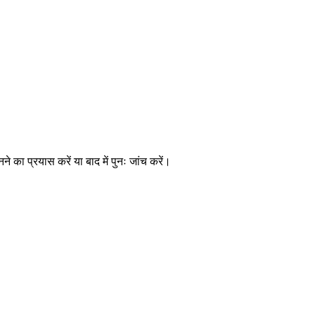
े का प्रयास करें या बाद में पुनः जांच करें।