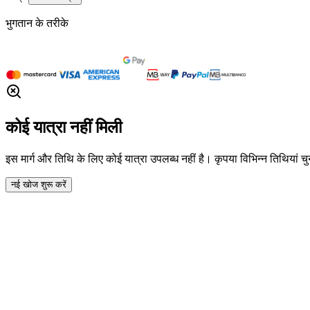
भुगतान के तरीके
कोई यात्रा नहीं मिली
इस मार्ग और तिथि के लिए कोई यात्रा उपलब्ध नहीं है। कृपया विभिन्न तिथियां चुनन
नई खोज शुरू करें