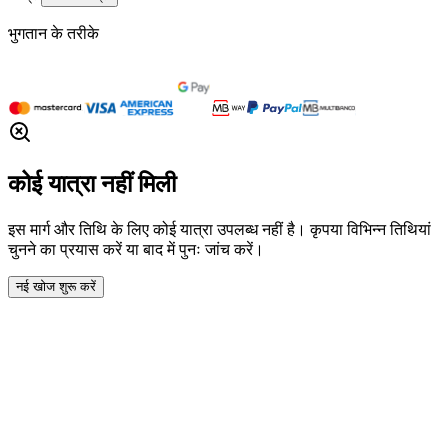
भुगतान के तरीके
कोई यात्रा नहीं मिली
इस मार्ग और तिथि के लिए कोई यात्रा उपलब्ध नहीं है। कृपया विभिन्न तिथियां
चुनने का प्रयास करें या बाद में पुनः जांच करें।
नई खोज शुरू करें