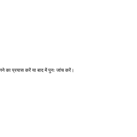
े का प्रयास करें या बाद में पुनः जांच करें।