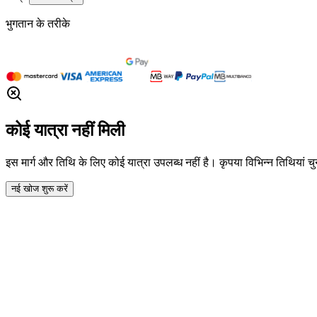
भुगतान के तरीके
कोई यात्रा नहीं मिली
इस मार्ग और तिथि के लिए कोई यात्रा उपलब्ध नहीं है। कृपया विभिन्न तिथियां चुनन
नई खोज शुरू करें