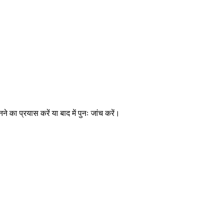
े का प्रयास करें या बाद में पुनः जांच करें।