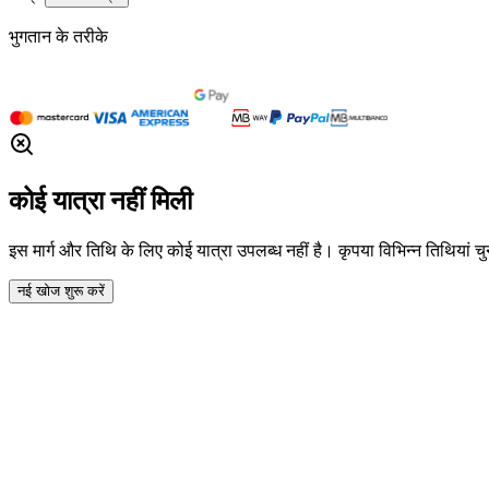
भुगतान के तरीके
कोई यात्रा नहीं मिली
इस मार्ग और तिथि के लिए कोई यात्रा उपलब्ध नहीं है। कृपया विभिन्न तिथियां चुनन
नई खोज शुरू करें