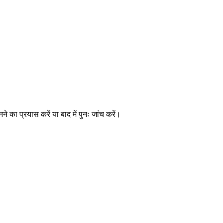
े का प्रयास करें या बाद में पुनः जांच करें।