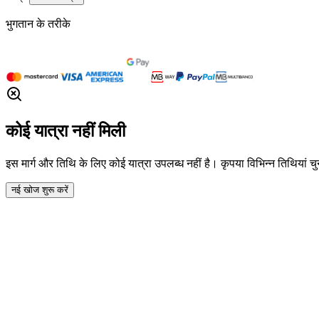
भुगतान के तरीके
कोई यात्रा नहीं मिली
इस मार्ग और तिथि के लिए कोई यात्रा उपलब्ध नहीं है। कृपया विभिन्न तिथियां चुनन
नई खोज शुरू करें