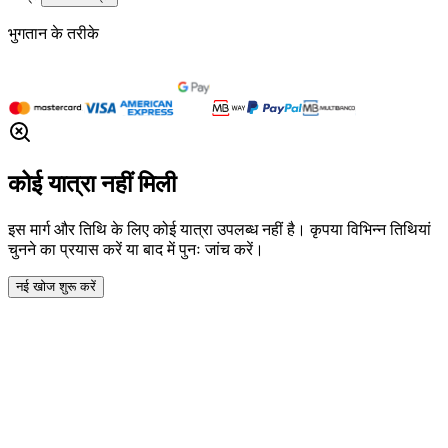
भुगतान के तरीके
कोई यात्रा नहीं मिली
इस मार्ग और तिथि के लिए कोई यात्रा उपलब्ध नहीं है। कृपया विभिन्न तिथियां
चुनने का प्रयास करें या बाद में पुनः जांच करें।
नई खोज शुरू करें