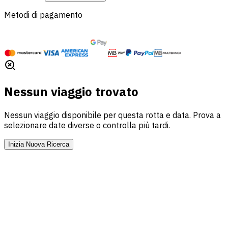
Metodi di pagamento
Nessun viaggio trovato
Nessun viaggio disponibile per questa rotta e data. Prova a
selezionare date diverse o controlla più tardi.
Inizia Nuova Ricerca