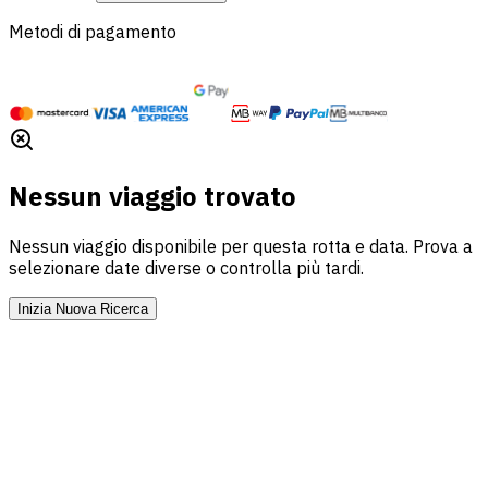
Metodi di pagamento
Nessun viaggio trovato
Nessun viaggio disponibile per questa rotta e data. Prova a
selezionare date diverse o controlla più tardi.
Inizia Nuova Ricerca