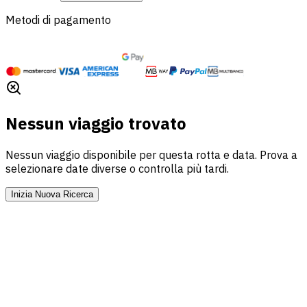
Metodi di pagamento
Nessun viaggio trovato
Nessun viaggio disponibile per questa rotta e data. Prova a
selezionare date diverse o controlla più tardi.
Inizia Nuova Ricerca