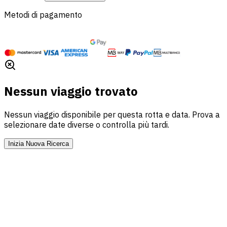
Metodi di pagamento
Nessun viaggio trovato
Nessun viaggio disponibile per questa rotta e data. Prova a
selezionare date diverse o controlla più tardi.
Inizia Nuova Ricerca