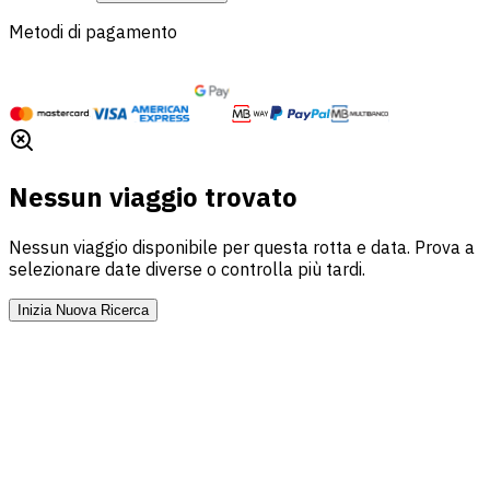
Metodi di pagamento
Nessun viaggio trovato
Nessun viaggio disponibile per questa rotta e data. Prova a
selezionare date diverse o controlla più tardi.
Inizia Nuova Ricerca