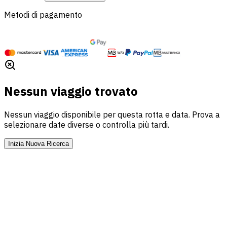
Metodi di pagamento
Nessun viaggio trovato
Nessun viaggio disponibile per questa rotta e data. Prova a
selezionare date diverse o controlla più tardi.
Inizia Nuova Ricerca