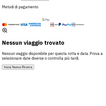
Metodi di pagamento
Nessun viaggio trovato
Nessun viaggio disponibile per questa rotta e data. Prova a
selezionare date diverse o controlla più tardi.
Inizia Nuova Ricerca