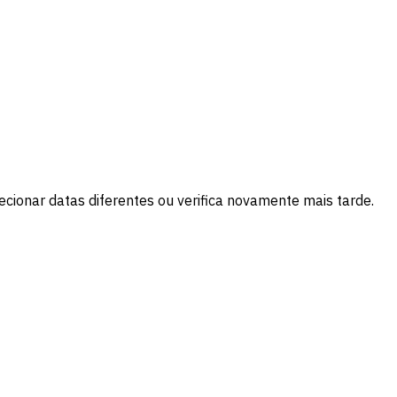
cionar datas diferentes ou verifica novamente mais tarde.